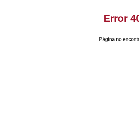
Error 
Página no encontr